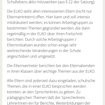
Schullebens aktiv mitzuwirken (aus § 22 der Satzung).
Die ELKO steht allen interessierten Eltern (nicht nur
Elternvertretern) offen. Hier kann und soll intensiv
mitdiskutiert werden; es können Arbeitsgruppen zu
bestimmten Themen gegründet werden, die dann
regelmäßig in der ELKO über ihren Fortschritt
berichten. Durch solche Arbeitsgruppen /
Elterninitiativen wurden schon einige sehr
weitreichende Veränderungen in der Schule
angeschoben und umgesetzt.
Die Elternvertreter berichten bei den Elternabenden
in ihren Klassen über wichtige Themen aus der ELKO.
Alle Eltern sind jederzeit dazu eingeladen, schulische
Themen, die in einer ELKO besprochen werden
könnten, an den Sprecherkreis zu geben. Zu
pädagogischen Themen lädt der Sprecherkreis
LehrerInnen ein für Berichte, Weiterbildungen der