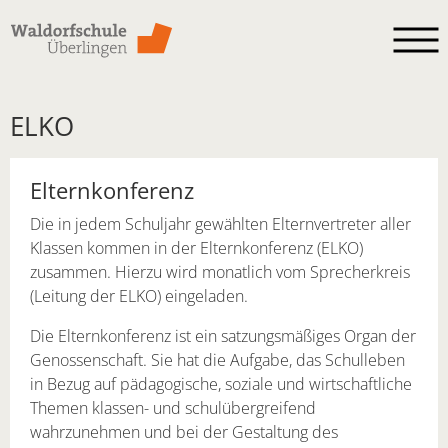
Skip to main content
ELKO
Elternkonferenz
Die in jedem Schuljahr gewählten Elternvertreter aller
Klassen kommen in der Elternkonferenz (ELKO)
zusammen. Hierzu wird monatlich vom Sprecherkreis
(Leitung der ELKO) eingeladen.
Die Elternkonferenz ist ein satzungsmäßiges Organ der
Genossenschaft. Sie hat die Aufgabe, das Schulleben
in Bezug auf pädagogische, soziale und wirtschaftliche
Themen klassen- und schulübergreifend
wahrzunehmen und bei der Gestaltung des