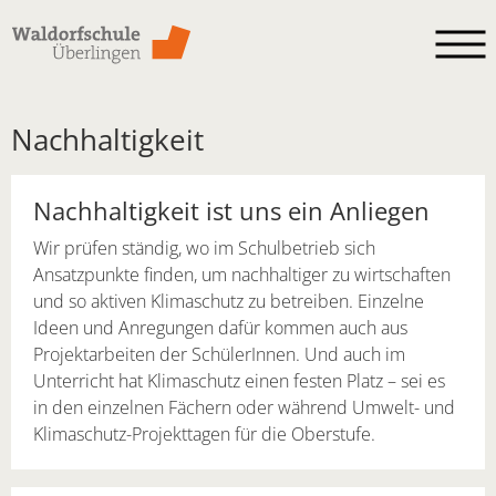
Skip to main content
Nachhaltigkeit
Nachhaltigkeit ist uns ein Anliegen
Wir prüfen ständig, wo im Schulbetrieb sich
Ansatzpunkte finden, um nachhaltiger zu wirtschaften
und so aktiven Klimaschutz zu betreiben. Einzelne
Ideen und Anregungen dafür kommen auch aus
Projektarbeiten der SchülerInnen. Und auch im
Unterricht hat Klimaschutz einen festen Platz – sei es
in den einzelnen Fächern oder während Umwelt- und
Klimaschutz-Projekttagen für die Oberstufe.