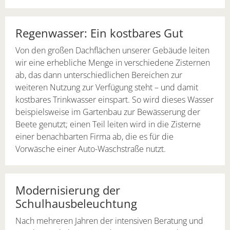
Regenwasser: Ein kostbares Gut
Von den großen Dachflächen unserer Gebäude leiten
wir eine erhebliche Menge in verschiedene Zisternen
ab, das dann unterschiedlichen Bereichen zur
weiteren Nutzung zur Verfügung steht – und damit
kostbares Trinkwasser einspart. So wird dieses Wasser
beispielsweise im Gartenbau zur Bewässerung der
Beete genutzt; einen Teil leiten wird in die Zisterne
einer benachbarten Firma ab, die es für die
Vorwäsche einer Auto-Waschstraße nutzt.
Modernisierung der
Schulhausbeleuchtung
Nach mehreren Jahren der intensiven Beratung und