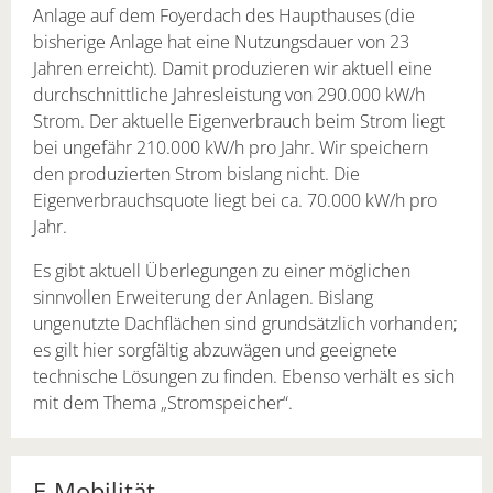
Anlage auf dem Foyerdach des Haupthauses (die
bisherige Anlage hat eine Nutzungsdauer von 23
Jahren erreicht). Damit produzieren wir aktuell eine
durchschnittliche Jahresleistung von 290.000 kW/h
Strom. Der aktuelle Eigenverbrauch beim Strom liegt
bei ungefähr 210.000 kW/h pro Jahr. Wir speichern
den produzierten Strom bislang nicht. Die
Eigenverbrauchsquote liegt bei ca. 70.000 kW/h pro
Jahr.
Es gibt aktuell Überlegungen zu einer möglichen
sinnvollen Erweiterung der Anlagen. Bislang
ungenutzte Dachflächen sind grundsätzlich vorhanden;
es gilt hier sorgfältig abzuwägen und geeignete
technische Lösungen zu finden. Ebenso verhält es sich
mit dem Thema „Stromspeicher“.
E-Mobilität