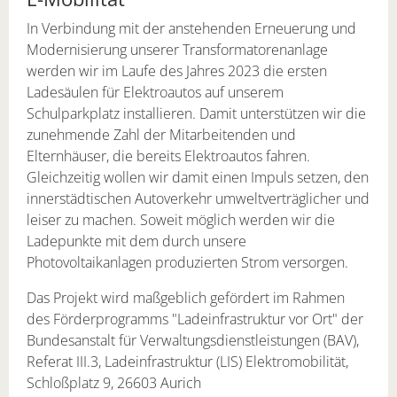
In Verbindung mit der anstehenden Erneuerung und
Modernisierung unserer Transformatorenanlage
werden wir im Laufe des Jahres 2023 die ersten
Ladesäulen für Elektroautos auf unserem
Schulparkplatz installieren. Damit unterstützen wir die
zunehmende Zahl der Mitarbeitenden und
Elternhäuser, die bereits Elektroautos fahren.
Gleichzeitig wollen wir damit einen Impuls setzen, den
innerstädtischen Autoverkehr umweltverträglicher und
leiser zu machen. Soweit möglich werden wir die
Ladepunkte mit dem durch unsere
Photovoltaikanlagen produzierten Strom versorgen.
Das Projekt wird maßgeblich gefördert im Rahmen
des Förderprogramms "Ladeinfrastruktur vor Ort" der
Bundesanstalt für Verwaltungsdienstleistungen (BAV),
Referat III.3, Ladeinfrastruktur (LIS) Elektromobilität,
Schloßplatz 9, 26603 Aurich