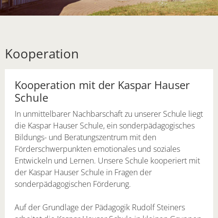
Kooperation
Kooperation mit der Kaspar Hauser
Schule
In unmittelbarer Nachbarschaft zu unserer Schule liegt
die Kaspar Hauser Schule, ein sonderpädagogisches
Bildungs- und Beratungszentrum mit den
Förderschwerpunkten emotionales und soziales
Entwickeln und Lernen. Unsere Schule kooperiert mit
der Kaspar Hauser Schule in Fragen der
sonderpädagogischen Förderung.
Auf der Grundlage der Pädagogik Rudolf Steiners