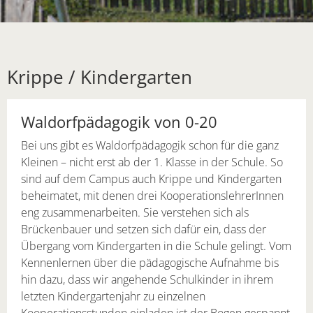
Krippe / Kindergarten
Waldorfpädagogik von 0-20
Bei uns gibt es Waldorfpädagogik schon für die ganz
Kleinen – nicht erst ab der 1. Klasse in der Schule. So
sind auf dem Campus auch Krippe und Kindergarten
beheimatet, mit denen drei KooperationslehrerInnen
eng zusammenarbeiten. Sie verstehen sich als
Brückenbauer und setzen sich dafür ein, dass der
Übergang vom Kindergarten in die Schule gelingt. Vom
Kennenlernen über die pädagogische Aufnahme bis
hin dazu, dass wir angehende Schulkinder in ihrem
letzten Kindergartenjahr zu einzelnen