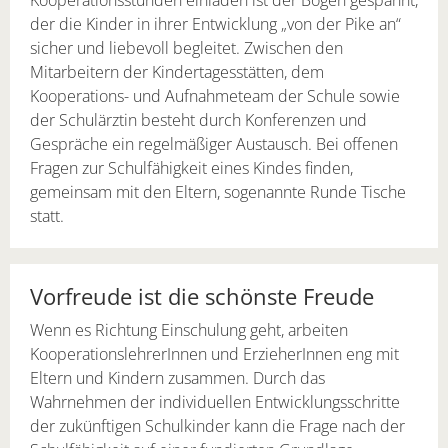
Kooperationsstunden einladen ist der Bogen gespannt,
der die Kinder in ihrer Entwicklung „von der Pike an“
sicher und liebevoll begleitet. Zwischen den
Mitarbeitern der Kindertagesstätten, dem
Kooperations- und Aufnahmeteam der Schule sowie
der Schulärztin besteht durch Konferenzen und
Gespräche ein regelmäßiger Austausch. Bei offenen
Fragen zur Schulfähigkeit eines Kindes finden,
gemeinsam mit den Eltern, sogenannte Runde Tische
statt.
Vorfreude ist die schönste Freude
Wenn es Richtung Einschulung geht, arbeiten
KooperationslehrerInnen und ErzieherInnen eng mit
Eltern und Kindern zusammen. Durch das
Wahrnehmen der individuellen Entwicklungsschritte
der zukünftigen Schulkinder kann die Frage nach der