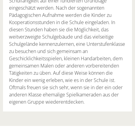
Schulfähigkeit auf einer fundierten Grundlage
eingeschätzt werden. Nach der sogenannten
Pädagogischen Aufnahme werden die Kinder zu
Kooperationsstunden in die Schule eingeladen. In
diesen Stunden haben sie die Möglichkeit, das
weitverzweigte Schulgebäude und das vielseitige
Schulgelände kennenzulernen, eine Unterstufenklasse
zu besuchen und sich gemeinsam an
Geschicklichkeitsspielen, kleinen Handarbeiten, dem
gemeinsamen Malen oder anderen vorbereitenden
Tätigkeiten zu üben. Auf diese Weise können die
Kinder ein wenig erleben, wie es in der Schule ist.
Oftmals freuen sie sich sehr, wenn sie in der ein oder
anderen Klasse ehemalige Spielkameraden aus der
eigenen Gruppe wiederentdecken.