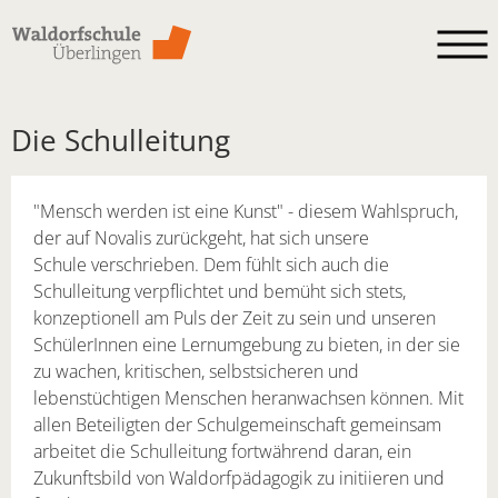
Skip to main content
Die Schulleitung
"Mensch werden ist eine Kunst" - diesem Wahlspruch,
der auf Novalis zurückgeht, hat sich unsere
Schule verschrieben. Dem fühlt sich auch die
Schulleitung verpflichtet und bemüht sich stets,
konzeptionell am Puls der Zeit zu sein und unseren
SchülerInnen eine Lernumgebung zu bieten, in der sie
zu wachen, kritischen, selbstsicheren und
lebenstüchtigen Menschen heranwachsen können. Mit
allen Beteiligten der Schulgemeinschaft gemeinsam
arbeitet die Schulleitung fortwährend daran, ein
Zukunftsbild von Waldorfpädagogik zu initiieren und