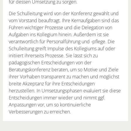
für dessen Umsetzung zu sorgen.
Die Schulleitung wird von der Konferenz gewählt und
vom Vorstand beauftragt. Ihre Kernaufgaben sind das
Führen wichtiger Prozesse und die Delegation von
Aufgaben ins Kollegium hinein. Außerdem ist sie
verantwortlich für Personalführung und -pflege. Die
Schulleitung greift Impulse des Kollegiums auf oder
initiiert ihrerseits Prozesse. Sie lässt sich zu
pädagogischen Entscheidungen von der
Beratungskonferenz beraten, um so Motive und Ziele
ihrer Vorhaben transparent zu machen und möglichst
breite Akzeptanz für ihre Entscheidungen
herzustellen. In Umsetzungsphasen evaluiert sie diese
Entscheidungen immer wieder und nimmt ggf.
Anpassungen vor, um so kontinuierliche
Verbesserungen zu erreichen.