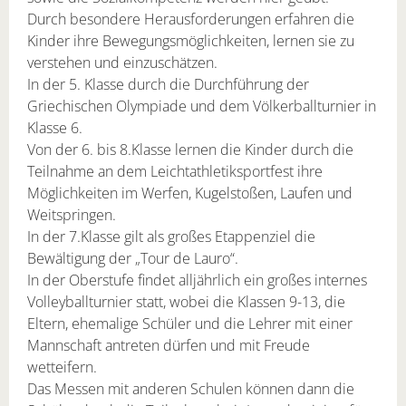
Durch besondere Herausforderungen erfahren die
Kinder ihre Bewegungs­möglichkeiten, lernen sie zu
verstehen und einzuschätzen.
In der 5. Klasse durch die Durchführung der
Griechischen Olympiade und dem Völkerballturnier in
Klasse 6.
Von der 6. bis 8.Klasse lernen die Kinder durch die
Teilnahme an dem Leichtathletiksportfest ihre
Möglichkeiten im Werfen, Kugelstoßen, Laufen und
Weitspringen.
In der 7.Klasse gilt als großes Etappenziel die
Bewältigung der „Tour de Lauro“.
In der Oberstufe findet alljährlich ein großes internes
Volleyballturnier statt, wobei die Klassen 9-13, die
Eltern, ehemalige Schüler und die Lehrer mit einer
Mannschaft antreten dürfen und mit Freude
wetteifern.
Das Messen mit anderen Schulen können dann die