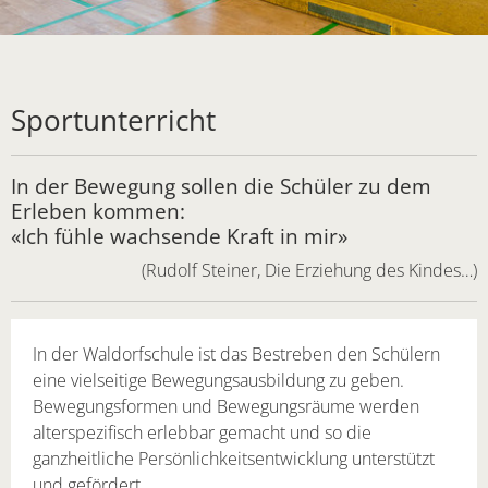
Sportunterricht
In der Bewegung sollen die Schüler zu dem
Erleben kommen:
«Ich fühle wachsende Kraft in mir»
(Rudolf Steiner, Die Erziehung des Kindes…)
In der Waldorfschule ist das Bestreben den Schülern
eine vielseitige Bewe­gungsausbildung zu geben.
Bewegungsformen und Bewegungsräume werden
alterspezifisch erlebbar gemacht und so die
ganzheitliche Persönlichkeits­entwicklung unterstützt
und gefördert.